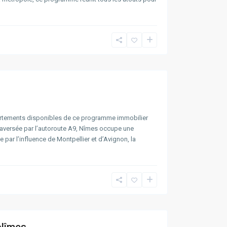
rtements disponibles de ce programme immobilier
raversée par l’autoroute A9, Nîmes occupe une
par l’influence de Montpellier et d’Avignon, la