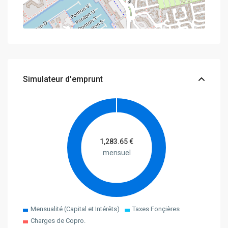
Simulateur d'emprunt
1,283.65
€
mensuel
Mensualité (Capital et Intérêts)
Taxes Fonçières
Charges de Copro.