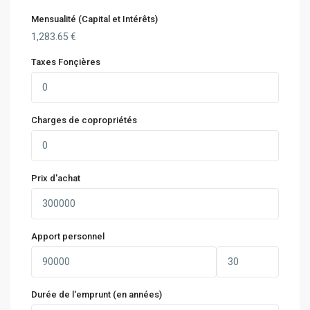
Mensualité (Capital et Intérêts)
1,283.65
€
Taxes Fonçières
Charges de copropriétés
Prix d'achat
Apport personnel
Durée de l'emprunt (en années)