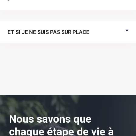
ET SI JE NE SUIS PAS SUR PLACE
Nous savons que
chaque étape de vie à