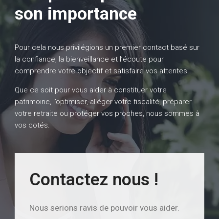
son importance
Pour cela nous privilégions un premier contact basé sur
la confiance, la bienveillance et l’écoute pour
comprendre votre objectif et satisfaire vos attentes.
Que ce soit pour vous aider à constituer votre
patrimoine, l’optimiser, alléger votre fiscalité, préparer
votre retraite ou protéger vos proches, nous sommes à
vos cotés.
Contactez nous !
Nous serions ravis de pouvoir vous aider.