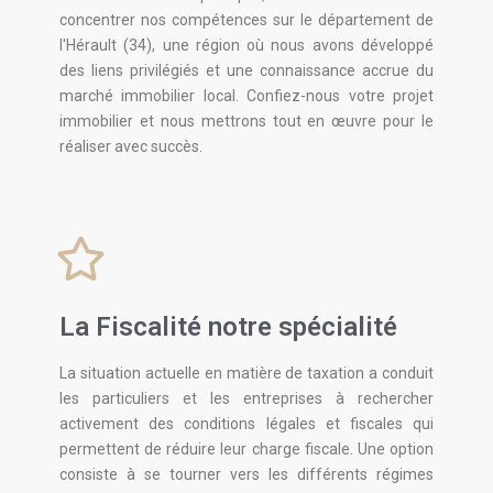
concentrer nos compétences sur le département de
l'Hérault (34), une région où nous avons développé
des liens privilégiés et une connaissance accrue du
marché immobilier local. Confiez-nous votre projet
immobilier et nous mettrons tout en œuvre pour le
réaliser avec succès.
La Fiscalité notre spécialité
La situation actuelle en matière de taxation a conduit
les particuliers et les entreprises à rechercher
activement des conditions légales et fiscales qui
permettent de réduire leur charge fiscale. Une option
consiste à se tourner vers les différents régimes