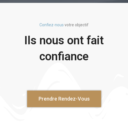
Confiez-nous
votre objectif
Ils nous ont fait
confiance
Prendre Rendez-Vous