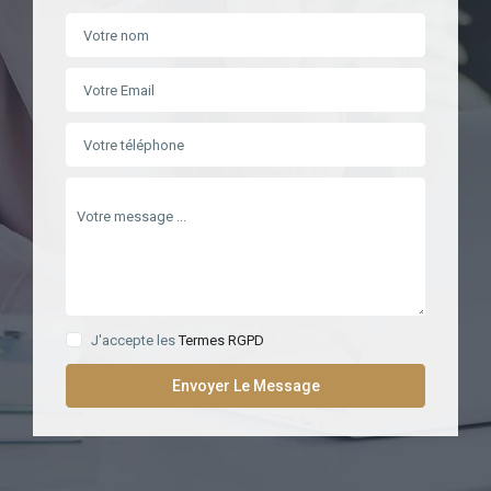
J'accepte les
Termes RGPD
Envoyer Le Message