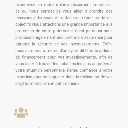
expérience en matière d'investissement immobilier,
ce qui nous permet de vous aider à prendre des
décisions judicieuses et rentables en fonction de vos
objectifs Nous attachons une grande importance à la
protection de votre patrimoine. C'est pourquoi nous
proposons également des contrats d'assurance pour
garantir la sécurité de vos investissements. Enfin,
nous sommes à même d'analyser différents options
de financement pour vos investissements, afin de
vous aider à trouver les solutions les plus adaptées à
votre situation personnelle. Faites confiance à notre
expertise pour vous guider dans la réalisation de vos
projets immobiliers et patrimoniaux.