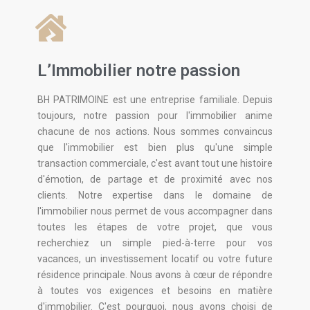
L’Immobilier notre passion
BH PATRIMOINE est une entreprise familiale. Depuis
toujours, notre passion pour l'immobilier anime
chacune de nos actions. Nous sommes convaincus
que l'immobilier est bien plus qu'une simple
transaction commerciale, c'est avant tout une histoire
d'émotion, de partage et de proximité avec nos
clients. Notre expertise dans le domaine de
l'immobilier nous permet de vous accompagner dans
toutes les étapes de votre projet, que vous
recherchiez un simple pied-à-terre pour vos
vacances, un investissement locatif ou votre future
résidence principale. Nous avons à cœur de répondre
à toutes vos exigences et besoins en matière
d'immobilier. C'est pourquoi, nous avons choisi de