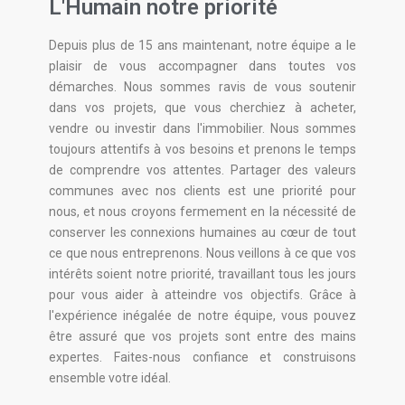
L'Humain notre priorité
Depuis plus de 15 ans maintenant, notre équipe a le
plaisir de vous accompagner dans toutes vos
démarches. Nous sommes ravis de vous soutenir
dans vos projets, que vous cherchiez à acheter,
vendre ou investir dans l'immobilier. Nous sommes
toujours attentifs à vos besoins et prenons le temps
de comprendre vos attentes. Partager des valeurs
communes avec nos clients est une priorité pour
nous, et nous croyons fermement en la nécessité de
conserver les connexions humaines au cœur de tout
ce que nous entreprenons. Nous veillons à ce que vos
intérêts soient notre priorité, travaillant tous les jours
pour vous aider à atteindre vos objectifs. Grâce à
l'expérience inégalée de notre équipe, vous pouvez
être assuré que vos projets sont entre des mains
expertes. Faites-nous confiance et construisons
ensemble votre idéal.