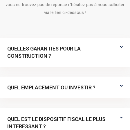
vous ne trouvez pas de réponse n'hésitez pas à nous solliciter
via le lien ci-dessous !
QUELLES GARANTIES POUR LA
CONSTRUCTION ?
QUEL EMPLACEMENT OU INVESTIR ?
QUEL EST LE DISPOSITIF FISCAL LE PLUS
INTERESSANT ?