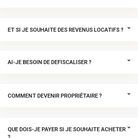
ET SI JE SOUHAITE DES REVENUS LOCATIFS ?
AI-JE BESOIN DE DEFISCALISER ?
COMMENT DEVENIR PROPRIÉTAIRE ?
QUE DOIS-JE PAYER SI JE SOUHAITE ACHETER
?