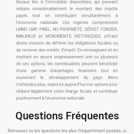
fiscaux liés à l'immobilier disponibles, qui peuvent
réduire considérablement le montant des impôts
payés tout en contribuant simultanément à
l'économie nationale. Ces régimes comprennent
LMNP, LMP, PINEL, NU PROPRIÉTÉ, DÉFICIT FONCIER,
MALRAUX et MONUMENTS HISTORIQUES, offrant
divers moyens de différer les obligations fiscales ou
de recevoir des crédits d'impôt. En envisageant et en
mettant en œuvre soigneusement une ou plusieurs
de ces options, les contribuables peuvent bénéficier
d'une gamme d'avantages financiers tout en
soutenant le développement du pays. Alors
n'attendez plus, explorez aujourd'hui vos options pour
réduire légalement votre charge fiscale et contribuer
positivement à l'économie nationale.
Questions Fréquentes
Retrouvez ici les questions les plus fréquemment posées, si