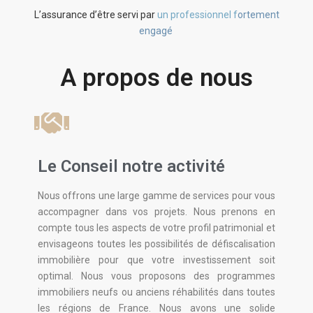
L’assurance d’être servi par
un professionnel f
ortement
engagé
A propos de nous
Le Conseil notre activité
Nous offrons une large gamme de services pour vous
accompagner dans vos projets. Nous prenons en
compte tous les aspects de votre profil patrimonial et
envisageons toutes les possibilités de défiscalisation
immobilière pour que votre investissement soit
optimal. Nous vous proposons des programmes
immobiliers neufs ou anciens réhabilités dans toutes
les régions de France. Nous avons une solide