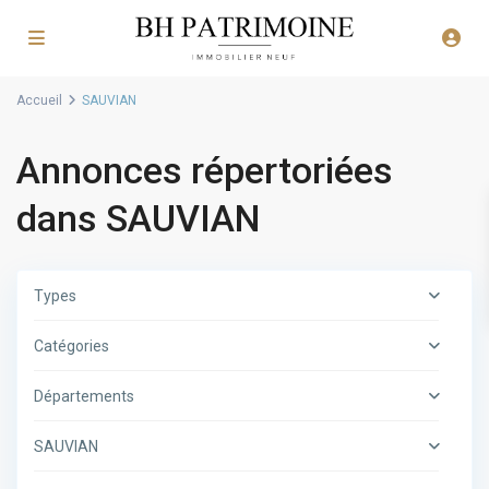
Accueil
SAUVIAN
Annonces répertoriées
dans SAUVIAN
Types
Catégories
Départements
SAUVIAN