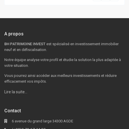
A propos
BH PATRIMOINE INVEST
est spécialisé en investissement immobilier
neuf et en défiscalisation.
Notre équipe analyse votre profil et étudie la solution la plus adaptée à
votre situation.
Vous pourrez ainsi accéder aux meilleurs investissements et réduire
efficacement vos impôts.
Lire la suite…
Contact
6 avenue du grand large 34300 AGDE