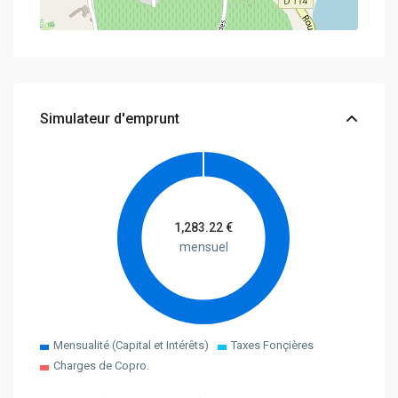
Simulateur d'emprunt
1,283.22
€
mensuel
Mensualité (Capital et Intérêts)
Taxes Fonçières
Charges de Copro.