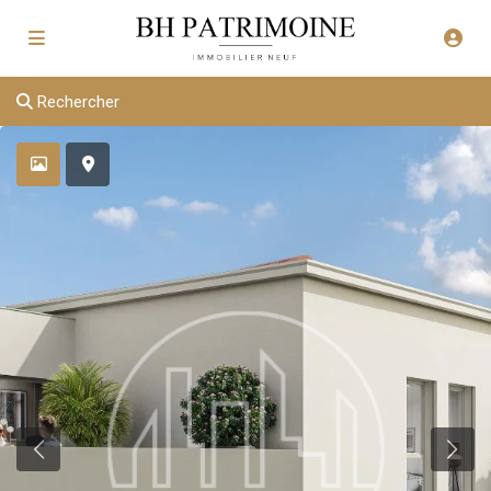
Rechercher