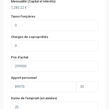
Mensualité (Capital et Intérêts)
1,283.22
€
Taxes Fonçières
Charges de copropriétés
Prix d'achat
Apport personnel
Durée de l'emprunt (en années)